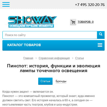
+7 495 320-20-76
ТОВАРОВ:
0
КАТАЛОГ ТОВАРОВ
Главная
Справочная информация
Статьи
Пинспот: история, функции и эволюция
лампы точечного освещения
Статьи
Бренды
Когда нужен акцент — включается он.
Пинспот — это компактный прожектор, который знает, куда именно
должен светить свет. Его история началась в 60-х, а сегодня он —
неотъемлемая часть театров, клубов и шоу-индустрии.