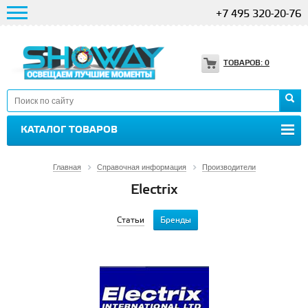
+7 495 320-20-76
ТОВАРОВ:
0
КАТАЛОГ ТОВАРОВ
Главная
Справочная информация
Производители
Electrix
Статьи
Бренды